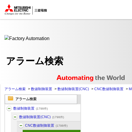
ここから本文
アラーム検索
アラーム検索
>
数値制御装置
>
数値制御装置(CNC)
>
CNC数値制御装置
>
M
アラーム検索
数値制御装置
(1798件)
数値制御装置(CNC)
(1798件)
CNC数値制御装置
(1798件)