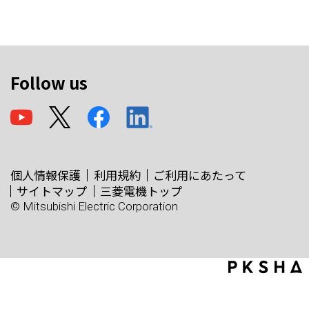
Follow us
個人情報保護
利用規約
ご利用にあたって
サイトマップ
三菱電機トップ
© Mitsubishi Electric Corporation