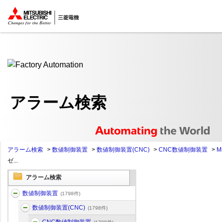
ここから本文
アラーム検索
アラーム検索
>
数値制御装置
>
数値制御装置(CNC)
>
CNC数値制御装置
>
M
ゼ...
アラーム検索
数値制御装置
(1798件)
数値制御装置(CNC)
(1798件)