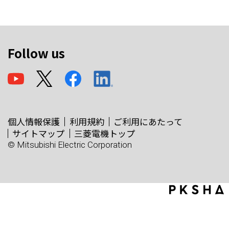
Follow us
個人情報保護
利用規約
ご利用にあたって
サイトマップ
三菱電機トップ
© Mitsubishi Electric Corporation