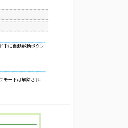
ド中に自動起動ボタン
クモードは解除され