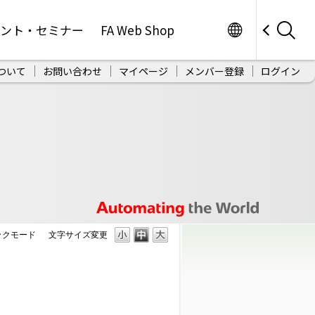
Worldwide
ベント・セミナー
FA Web Shop
ついて
お問い合わせ
マイページ
メンバー登録
ログイン
ェックモード
文字サイズ変更