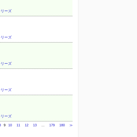
Vシリーズ
Vシリーズ
Vシリーズ
Vシリーズ
Vシリーズ
8
9
10
11
12
13
…
179
180
≫