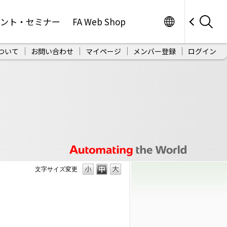
Worldwide
ベント・セミナー
FA Web Shop
ついて
お問い合わせ
マイページ
メンバー登録
ログイン
文字サイズ変更