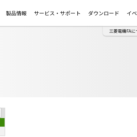
製品情報
サービス・サポート
ダウンロード
イ
三菱電機FAに