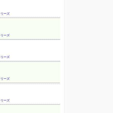
Vシリーズ
Vシリーズ
Vシリーズ
Vシリーズ
Vシリーズ