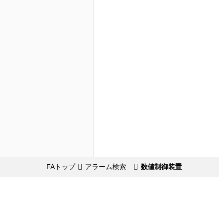
FAトップ
アラーム検索
数値制御装置