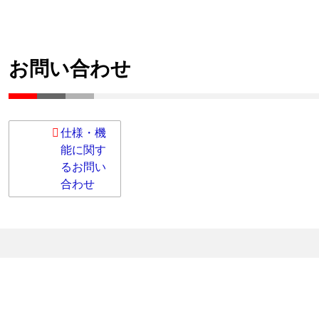
お問い合わせ
仕様・機
能に関す
るお問い
合わせ