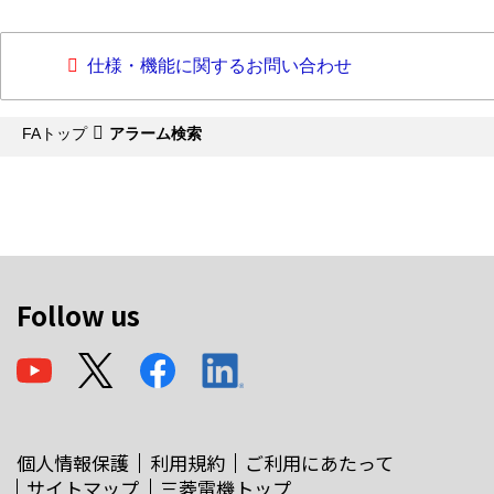
仕様・機能に関するお問い合わせ
FAトップ
アラーム検索
Follow us
個人情報保護
利用規約
ご利用にあたって
サイトマップ
三菱電機トップ