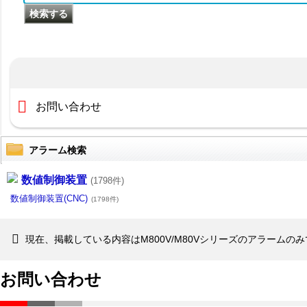
お問い合わせ
アラーム検索
数値制御装置
(1798件)
数値制御装置(CNC)
(1798件)
現在、掲載している内容はM800V/M80Vシリーズのアラーム
お問い合わせ