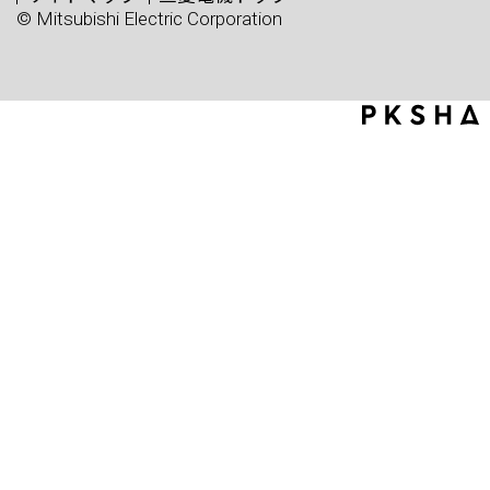
© Mitsubishi Electric Corporation